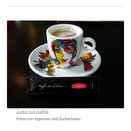
Zucker zum Kaffee
Fotos von Espresso und Zuckertüten