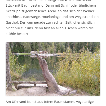
Stück mit Baumbestand. Dann mit Schilf oder ähnlichem
Gestrüpp zugewachsenes Areal, an das sich der Weiher
anschloss. Badestege, Hotelanlage und am Wegesrand ein
Gasthof. Der kam gerade zur rechten Zeit, offensichtlich
nicht nur für uns, denn fast an allen Tischen waren die
Stühle besetzt.
Am Uferrand Kunst aus totem Baumstamm, vogelartige