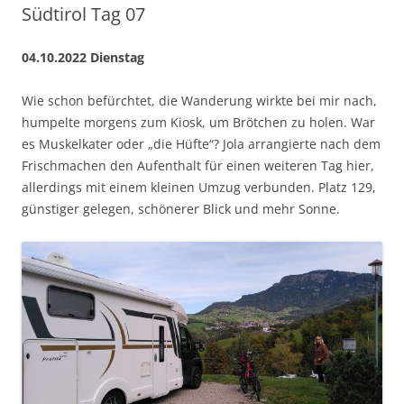
Südtirol Tag 07
04.10.2022 Dienstag
Wie schon befürchtet, die Wanderung wirkte bei mir nach,
humpelte morgens zum Kiosk, um Brötchen zu holen. War
es Muskelkater oder „die Hüfte“? Jola arrangierte nach dem
Frischmachen den Aufenthalt für einen weiteren Tag hier,
allerdings mit einem kleinen Umzug verbunden. Platz 129,
günstiger gelegen, schönerer Blick und mehr Sonne.