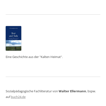
Eine Geschichte aus der "Kalten Heimat".
Sozialpädagogische Fachliteratur von
Walter Ellermann
, bspw.
auf
buch24.de