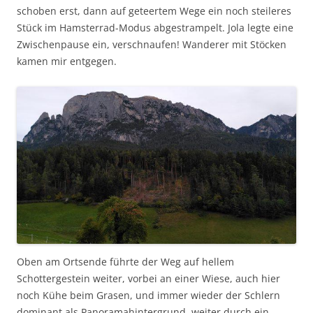
schoben erst, dann auf geteertem Wege ein noch steileres
Stück im Hamsterrad-Modus abgestrampelt. Jola legte eine
Zwischenpause ein, verschnaufen! Wanderer mit Stöcken
kamen mir entgegen.
Oben am Ortsende führte der Weg auf hellem
Schottergestein weiter, vorbei an einer Wiese, auch hier
noch Kühe beim Grasen, und immer wieder der Schlern
dominant als Panoramahintergrund, weiter durch ein