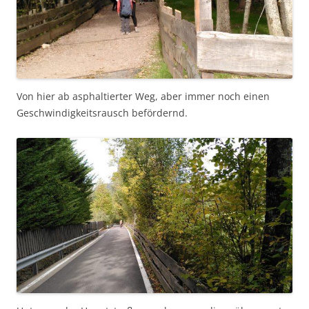
Von hier ab asphaltierter Weg, aber immer noch einen
Geschwindigkeitsrausch befördernd.