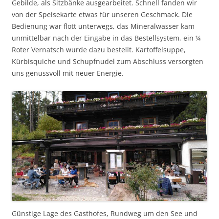
Gebilde, als Sitzbänke ausgearbeitet. Schnell fanden wir
von der Speisekarte etwas für unseren Geschmack. Die
Bedienung war flott unterwegs, das Mineralwasser kam
unmittelbar nach der Eingabe in das Bestellsystem, ein ¼
Roter Vernatsch wurde dazu bestellt. Kartoffelsuppe,
Kürbisquiche und Schupfnudel zum Abschluss versorgten
uns genussvoll mit neuer Energie.
Günstige Lage des Gasthofes, Rundweg um den See und