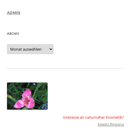
ADMIN
ARCHIV
Archiv
Interesse an naturnaher Kosmetik?
Kewitz.Ringana