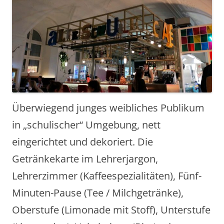
Überwiegend junges weibliches Publikum
in „schulischer“ Umgebung, nett
eingerichtet und dekoriert. Die
Getränkekarte im Lehrerjargon,
Lehrerzimmer (Kaffeespezialitäten), Fünf-
Minuten-Pause (Tee / Milchgetränke),
Oberstufe (Limonade mit Stoff), Unterstufe