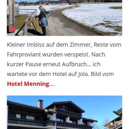
Kleiner Imbiss auf dem Zimmer, Reste vom
Fahrproviant wurden verspeist. Nach
kurzer Pause erneut Aufbruch… ich
wartete vor dem Hotel auf Jola. Bild vom
Hotel Menning
….