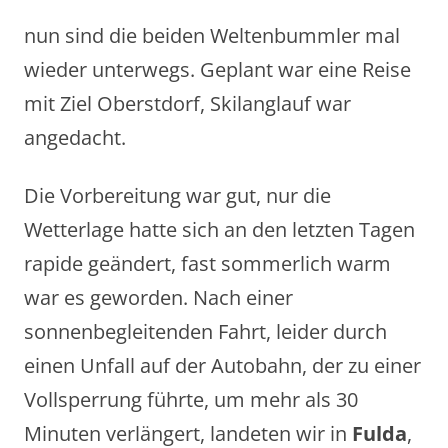
nun sind die beiden Weltenbummler mal
wieder unterwegs. Geplant war eine Reise
mit Ziel Oberstdorf, Skilanglauf war
angedacht.
Die Vorbereitung war gut, nur die
Wetterlage hatte sich an den letzten Tagen
rapide geändert, fast sommerlich warm
war es geworden. Nach einer
sonnenbegleitenden Fahrt, leider durch
einen Unfall auf der Autobahn, der zu einer
Vollsperrung führte, um mehr als 30
Minuten verlängert, landeten wir in
Fulda
,