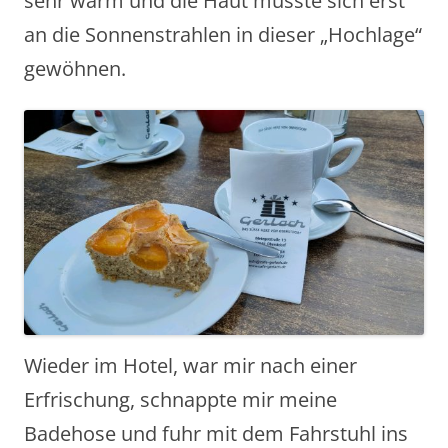
sehr warm und die Haut musste sich erst
an die Sonnenstrahlen in dieser „Hochlage“
gewöhnen.
Wieder im Hotel, war mir nach einer
Erfrischung, schnappte mir meine
Badehose und fuhr mit dem Fahrstuhl ins