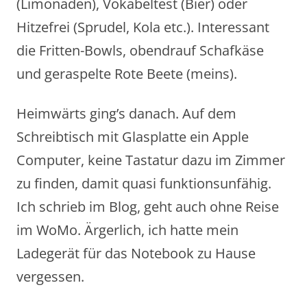
(Limonaden), Vokabeltest (Bier) oder
Hitzefrei (Sprudel, Kola etc.). Interessant
die Fritten-Bowls, obendrauf Schafkäse
und geraspelte Rote Beete (meins).
Heimwärts ging’s danach. Auf dem
Schreibtisch mit Glasplatte ein Apple
Computer, keine Tastatur dazu im Zimmer
zu finden, damit quasi funktionsunfähig.
Ich schrieb im Blog, geht auch ohne Reise
im WoMo. Ärgerlich, ich hatte mein
Ladegerät für das Notebook zu Hause
vergessen.