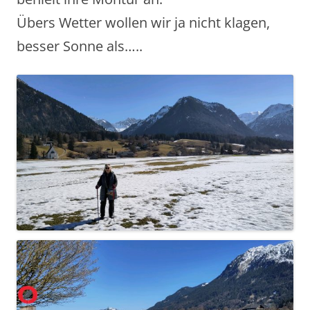
Übers Wetter wollen wir ja nicht klagen,
besser Sonne als…..