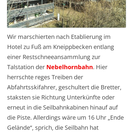
Wir marschierten nach Etablierung im
Hotel zu Fuß am Kneippbecken entlang
einer Restschneeansammlung zur
Talstation der
Nebelhornbahn
. Hier
herrschte reges Treiben der
Abfahrtsskifahrer, geschultert die Bretter,
staksten sie Richtung Unterkünfte oder
erneut in die Seilbahnkabinen hinauf auf
die Piste. Allerdings wäre um 16 Uhr „Ende
Gelände“, sprich, die Seilbahn hat