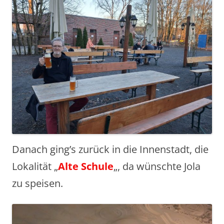
Danach ging’s zurück in die Innenstadt, die
Lokalität „
Alte
Schule
„, da wünschte Jola
zu speisen.