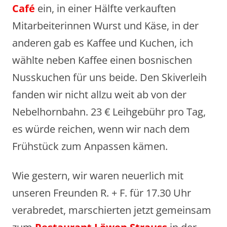
Café
ein, in einer Hälfte verkauften
Mitarbeiterinnen Wurst und Käse, in der
anderen gab es Kaffee und Kuchen, ich
wählte neben Kaffee einen bosnischen
Nusskuchen für uns beide. Den Skiverleih
fanden wir nicht allzu weit ab von der
Nebelhornbahn. 23 € Leihgebühr pro Tag,
es würde reichen, wenn wir nach dem
Frühstück zum Anpassen kämen.
Wie gestern, wir waren neuerlich mit
unseren Freunden R. + F. für 17.30 Uhr
verabredet, marschierten jetzt gemeinsam