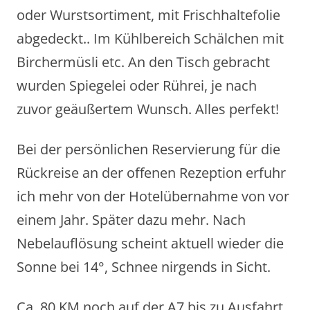
oder Wurstsortiment, mit Frischhaltefolie
abgedeckt.. Im Kühlbereich Schälchen mit
Birchermüsli etc. An den Tisch gebracht
wurden Spiegelei oder Rührei, je nach
zuvor geäußertem Wunsch. Alles perfekt!
Bei der persönlichen Reservierung für die
Rückreise an der offenen Rezeption erfuhr
ich mehr von der Hotelübernahme von vor
einem Jahr. Später dazu mehr. Nach
Nebelauflösung scheint aktuell wieder die
Sonne bei 14°, Schnee nirgends in Sicht.
Ca. 80 KM noch auf der A7 bis zu Ausfahrt