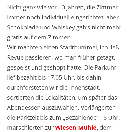
Nicht ganz wie vor 10 Jahren, die Zimmer
immer noch individuell eingerichtet, aber
Schokolade und Whiskey gab’s nicht mehr
gratis auf dem Zimmer.
Wir machten einen Stadtbummel, ich ließ
Revue passieren, wo man früher getagt,
gespeist und geshopt hatte. Die Parkuhr
lief bezahlt bis 17.05 Uhr, bis dahin
durchforsteten wir die Innenstadt,
sortierten die Lokalitäten, um später das
Abendessen auszuwählen. Verlängerten
die Parkzeit bis zum „Bezahlende“ 18 Uhr,
marschierten zur
Wiesen-Mühle
, dem