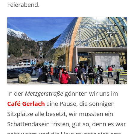
Feierabend.
In der
Metzgerstraße
gönnten wir uns im
Café Gerlach
eine Pause, die sonnigen
Sitzplätze alle besetzt, wir mussten ein
Schattendasein fristen, gut so, denn es war