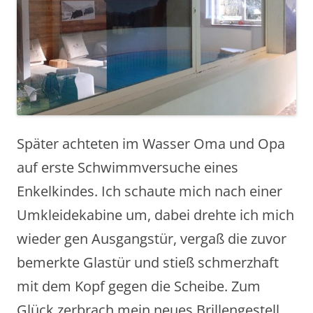
Später achteten im Wasser Oma und Opa
auf erste Schwimmversuche eines
Enkelkindes. Ich schaute mich nach einer
Umkleidekabine um, dabei drehte ich mich
wieder gen Ausgangstür, vergaß die zuvor
bemerkte Glastür und stieß schmerzhaft
mit dem Kopf gegen die Scheibe. Zum
Glück zerbrach mein neues Brillengestell