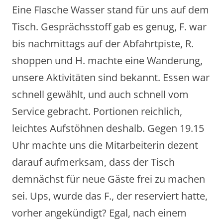
Eine Flasche Wasser stand für uns auf dem
Tisch. Gesprächsstoff gab es genug, F. war
bis nachmittags auf der Abfahrtpiste, R.
shoppen und H. machte eine Wanderung,
unsere Aktivitäten sind bekannt. Essen war
schnell gewählt, und auch schnell vom
Service gebracht. Portionen reichlich,
leichtes Aufstöhnen deshalb. Gegen 19.15
Uhr machte uns die Mitarbeiterin dezent
darauf aufmerksam, dass der Tisch
demnächst für neue Gäste frei zu machen
sei. Ups, wurde das F., der reserviert hatte,
vorher angekündigt? Egal, nach einem