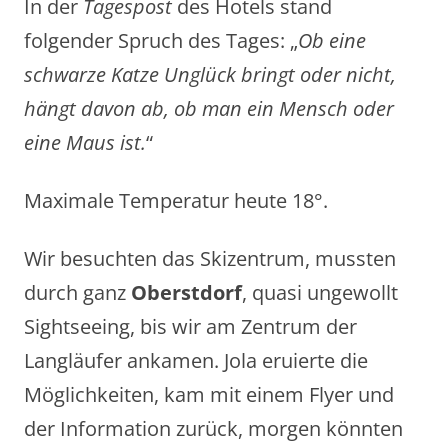
In der
Tagespost
des Hotels stand
folgender Spruch des Tages: „
Ob eine
schwarze Katze Unglück bringt oder nicht,
hängt davon ab, ob man ein Mensch oder
eine Maus ist.
“
Maximale Temperatur heute 18°.
Wir besuchten das Skizentrum, mussten
durch ganz
Oberstdorf
, quasi ungewollt
Sightseeing, bis wir am Zentrum der
Langläufer ankamen. Jola eruierte die
Möglichkeiten, kam mit einem Flyer und
der Information zurück, morgen könnten