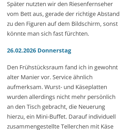
Später nutzten wir den Riesenfernseher
vom Bett aus, gerade der richtige Abstand
zu den Figuren auf dem Bildschirm, sonst
könnte man sich fast fürchten.
26.02.2026 Donnerstag
Den Frühstücksraum fand ich in gewohnt
alter Manier vor. Service ähnlich
aufmerksam. Wurst- und Käseplatten
wurden allerdings nicht mehr persönlich
an den Tisch gebracht, die Neuerung
hierzu, ein Mini-Buffet. Darauf individuell
zusammengestellte Tellerchen mit Käse