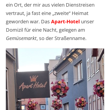
ein Ort, der mir aus vielen Dienstreisen
vertraut, ja fast eine „zweite“ Heimat
geworden war. Das
Apart-Hotel
unser
Domizil für eine Nacht, gelegen am
Gemüsemarkt
, so der Straßenname.