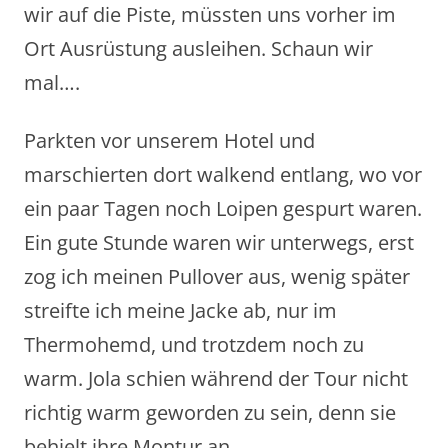
wir auf die Piste, müssten uns vorher im
Ort Ausrüstung ausleihen. Schaun wir
mal….
Parkten vor unserem Hotel und
marschierten dort walkend entlang, wo vor
ein paar Tagen noch Loipen gespurt waren.
Ein gute Stunde waren wir unterwegs, erst
zog ich meinen Pullover aus, wenig später
streifte ich meine Jacke ab, nur im
Thermohemd, und trotzdem noch zu
warm. Jola schien während der Tour nicht
richtig warm geworden zu sein, denn sie
behielt ihre Montur an.