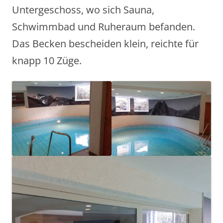
Untergeschoss, wo sich Sauna,
Schwimmbad und Ruheraum befanden.
Das Becken bescheiden klein, reichte für
knapp 10 Züge.