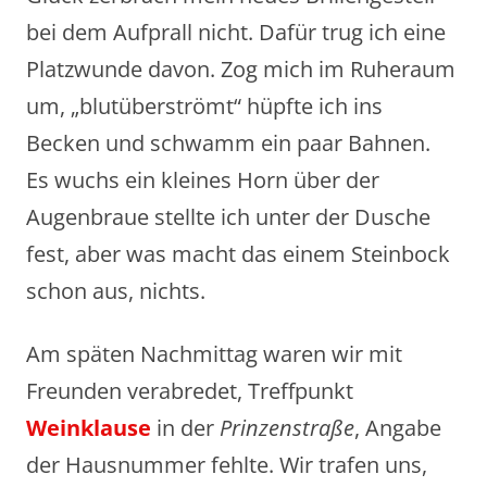
bei dem Aufprall nicht. Dafür trug ich eine
Platzwunde davon. Zog mich im Ruheraum
um, „blutüberströmt“ hüpfte ich ins
Becken und schwamm ein paar Bahnen.
Es wuchs ein kleines Horn über der
Augenbraue stellte ich unter der Dusche
fest, aber was macht das einem Steinbock
schon aus, nichts.
Am späten Nachmittag waren wir mit
Freunden verabredet, Treffpunkt
Weinklause
in der
Prinzenstraße
, Angabe
der Hausnummer fehlte. Wir trafen uns,