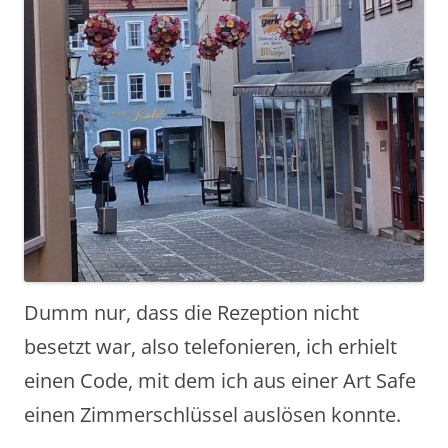
Dumm nur, dass die Rezeption nicht
besetzt war, also telefonieren, ich erhielt
einen Code, mit dem ich aus einer Art Safe
einen Zimmerschlüssel auslösen konnte.