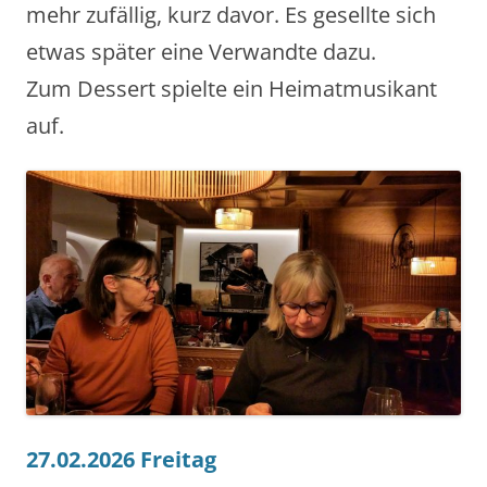
mehr zufällig, kurz davor. Es gesellte sich
etwas später eine Verwandte dazu.
Zum Dessert spielte ein Heimatmusikant
auf.
27.02.2026 Freitag