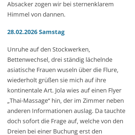
Absacker zogen wir bei sternenklarem
Himmel von dannen.
28.02.2026 Samstag
Unruhe auf den Stockwerken,
Bettenwechsel, drei ständig lächelnde
asiatische Frauen wuseln über die Flure,
wiederholt grüßen sie mich auf ihre
kontinentale Art. Jola wies auf einen Flyer
„Thai-Massage“ hin, der im Zimmer neben
anderen Informationen auslag. Da tauchte
doch sofort die Frage auf, welche von den
Dreien bei einer Buchung erst den