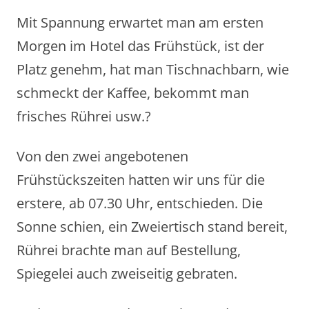
Mit Spannung erwartet man am ersten
Morgen im Hotel das Frühstück, ist der
Platz genehm, hat man Tischnachbarn, wie
schmeckt der Kaffee, bekommt man
frisches Rührei usw.?
Von den zwei angebotenen
Frühstückszeiten hatten wir uns für die
erstere, ab 07.30 Uhr, entschieden. Die
Sonne schien, ein Zweiertisch stand bereit,
Rührei brachte man auf Bestellung,
Spiegelei auch zweiseitig gebraten.