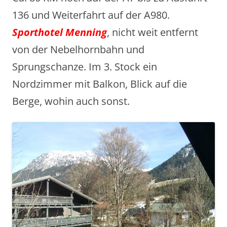
136 und Weiterfahrt auf der A980.
Sporthotel
Menning
, nicht weit entfernt
von der Nebelhornbahn und
Sprungschanze. Im 3. Stock ein
Nordzimmer mit Balkon, Blick auf die
Berge, wohin auch sonst.