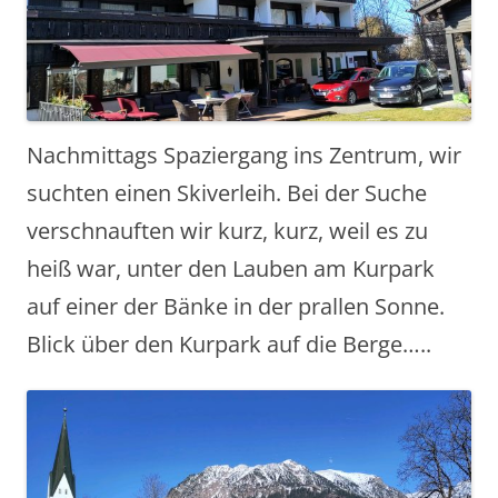
Nachmittags Spaziergang ins Zentrum, wir
suchten einen Skiverleih. Bei der Suche
verschnauften wir kurz, kurz, weil es zu
heiß war, unter den Lauben am Kurpark
auf einer der Bänke in der prallen Sonne.
Blick über den Kurpark auf die Berge…..