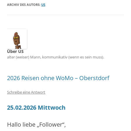
ARCHIV DES AUTORS:
US
Über US
alter (weiser) Mann, kommunikativ (wenn es sein muss).
2026 Reisen ohne WoMo – Oberstdorf
Schreibe eine Antwort
25.02.2026 Mittwoch
Hallo liebe „Follower“,