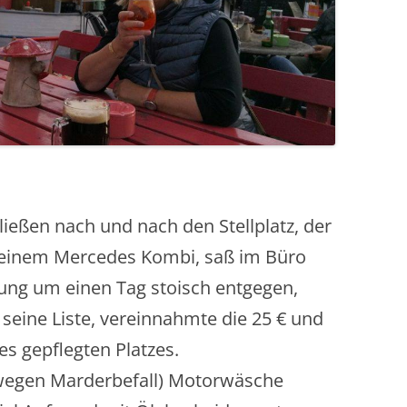
ließen nach und nach den Stellplatz, der
seinem Mercedes Kombi, saß im Büro
ng um einen Tag stoisch entgegen,
 seine Liste, vereinnahmte die 25 € und
es gepflegten Platzes.
(wegen Marderbefall) Motorwäsche