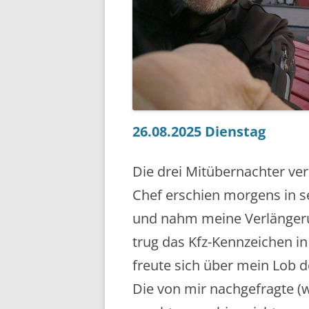
26.08.2025 Dienstag
Die drei Mitübernachter ver
Chef erschien morgens in 
und nahm meine Verlängeru
trug das Kfz-Kennzeichen in
freute sich über mein Lob d
Die von mir nachgefragte 