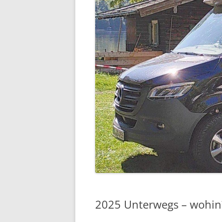
2025 Unterwegs – wohin