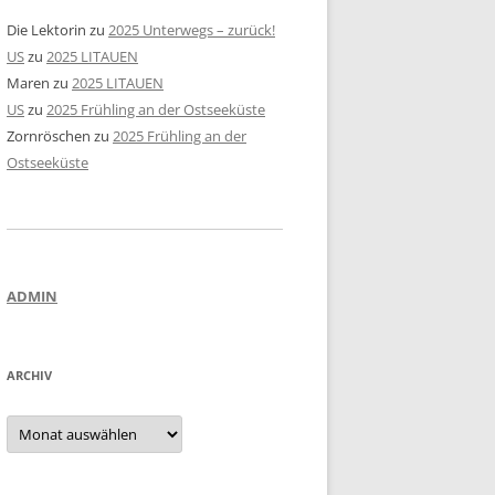
Die Lektorin
zu
2025 Unterwegs – zurück!
US
zu
2025 LITAUEN
Maren
zu
2025 LITAUEN
US
zu
2025 Frühling an der Ostseeküste
Zornröschen
zu
2025 Frühling an der
Ostseeküste
ADMIN
ARCHIV
Archiv