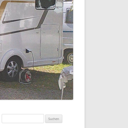
Suchen
nach: