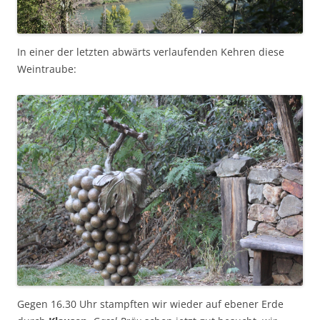
In einer der letzten abwärts verlaufenden Kehren diese
Weintraube:
Gegen 16.30 Uhr stampften wir wieder auf ebener Erde