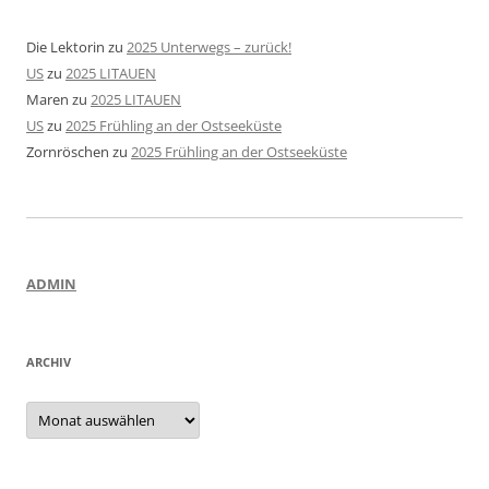
Die Lektorin
zu
2025 Unterwegs – zurück!
US
zu
2025 LITAUEN
Maren
zu
2025 LITAUEN
US
zu
2025 Frühling an der Ostseeküste
Zornröschen
zu
2025 Frühling an der Ostseeküste
ADMIN
ARCHIV
Archiv