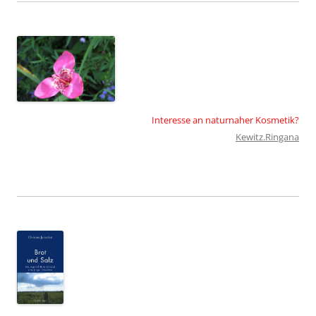
Interesse an naturnaher Kosmetik?
Kewitz.Ringana