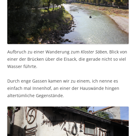
Aufbruch zu einer Wanderung zum
Kloster Säben
, Blick von
einer der Brücken über die Eisack, die gerade nicht so viel
Wasser führte.
Durch enge Gassen kamen wir zu einem, ich nenne es
einfach mal Innenhof, an einer der Hauswände hingen
altertümliche Gegenstände.