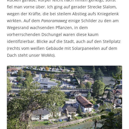
fiel man vorne über. Ich ging auf gerader Strecke Slalom,
wegen der Kräfte, die bei steilem Abstieg aufs Kniegelenk
wirkten. Auf dem
Panoramaweg
einige Schilder zu den am
Wegesrand wachsenden Pflanzen, in dem
vorherrschenden Dschungel waren diese kaum
identifizierbar. Blicke auf die Stadt, auch auf den Stellplatz
(rechts vom weißen Gebäude mit Solarpaneelen auf dem
Dach steht unser WoMo).