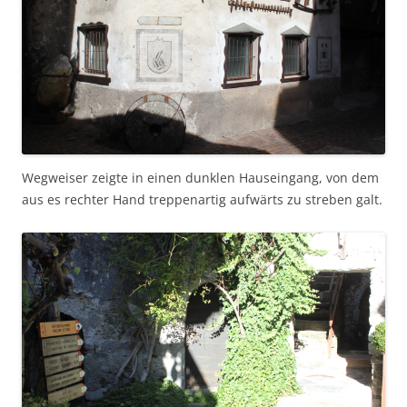
Wegweiser zeigte in einen dunklen Hauseingang, von dem
aus es rechter Hand treppenartig aufwärts zu streben galt.