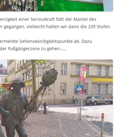
erzigkeit einer Servicekraft fällt der Mantel des
r gegangen, vielleicht hätten wir dann die 239 Stufen
vermerkte Sehenswürdigkeitspunkte ab. Dazu
e der Fußgängerzone zu gehen……