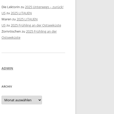
Die Lektorin
zu
2025 Unterwegs – zurück!
US
zu
2025 LITAUEN
Maren
zu
2025 LITAUEN
US
zu
2025 Frühling an der Ostseeküste
Zornröschen
zu
2025 Frühling an der
Ostseeküste
ADMIN
ARCHIV
Archiv