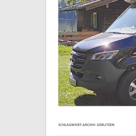
SCHLAGWORT-ARCHIV:
GERLITZEN