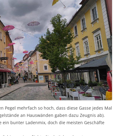
en Pegel mehrfach so hoch, dass diese Gasse jedes Mal
egelstände an Hauswänden gaben dazu Zeugnis ab).
e ein bunter Ladenmix, doch die meisten Geschäfte