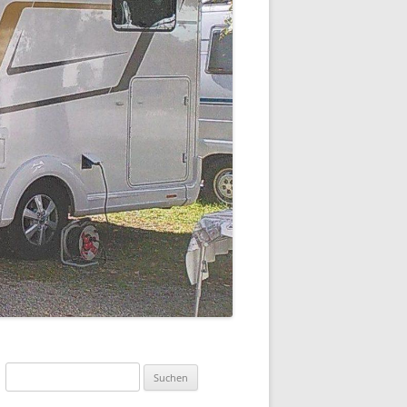
Suchen
nach: