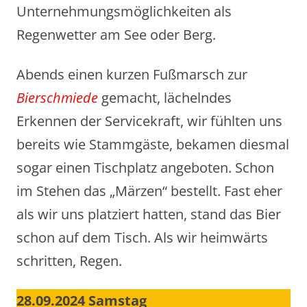
Unternehmungsmöglichkeiten als
Regenwetter am See oder Berg.
Abends einen kurzen Fußmarsch zur
Bierschmiede
gemacht, lächelndes
Erkennen der Servicekraft, wir fühlten uns
bereits wie Stammgäste, bekamen diesmal
sogar einen Tischplatz angeboten. Schon
im Stehen das „Märzen“ bestellt. Fast eher
als wir uns platziert hatten, stand das Bier
schon auf dem Tisch. Als wir heimwärts
schritten, Regen.
28.09.2024 Samstag