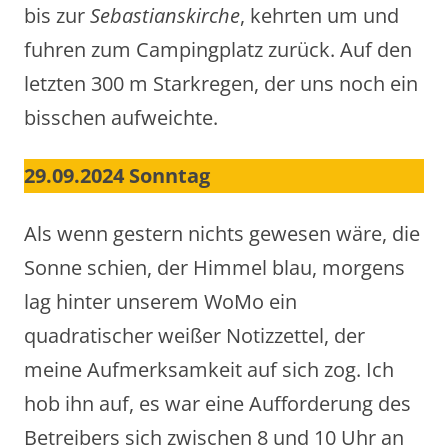
bis zur
Sebastianskirche
, kehrten um und
fuhren zum Campingplatz zurück. Auf den
letzten 300 m Starkregen, der uns noch ein
bisschen aufweichte.
29.09.2024 Sonntag
Als wenn gestern nichts gewesen wäre, die
Sonne schien, der Himmel blau, morgens
lag hinter unserem WoMo ein
quadratischer weißer Notizzettel, der
meine Aufmerksamkeit auf sich zog. Ich
hob ihn auf, es war eine Aufforderung des
Betreibers sich zwischen 8 und 10 Uhr an