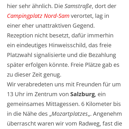
hier sehr ähnlich. Die
Samstraße
, dort der
Campingplatz Nord-Sam
verortet, lag in
einer eher unattraktiven Gegend.
Rezeption nicht besetzt, dafür immerhin
ein eindeutiges Hinweisschild, das freie
Platzwahl signalisierte und die Bezahlung
später erfolgen könnte. Freie Plätze gab es
zu dieser Zeit genug.
Wir verabredeten uns mit Freunden für um
13 Uhr im Zentrum von
Salzburg
, ein
gemeinsames Mittagessen. 6 Kilometer bis
in die Nähe des „
Mozartplatzes
„. Angenehm
überrascht waren wir vom Radweg, fast die