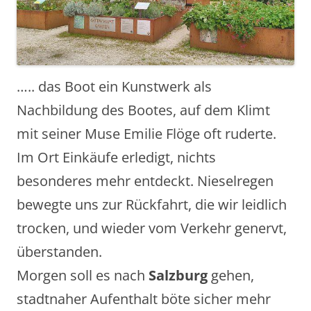
….. das Boot ein Kunstwerk als
Nachbildung des Bootes, auf dem Klimt
mit seiner Muse Emilie Flöge oft ruderte.
Im Ort Einkäufe erledigt, nichts
besonderes mehr entdeckt. Nieselregen
bewegte uns zur Rückfahrt, die wir leidlich
trocken, und wieder vom Verkehr genervt,
überstanden.
Morgen soll es nach
Salzburg
gehen,
stadtnaher Aufenthalt böte sicher mehr