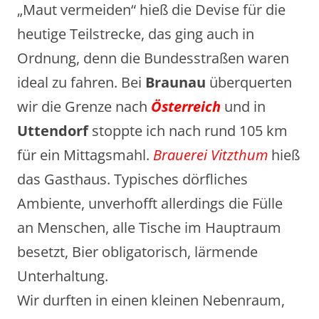
„Maut vermeiden“ hieß die Devise für die
heutige Teilstrecke, das ging auch in
Ordnung, denn die Bundesstraßen waren
ideal zu fahren. Bei
Braunau
überquerten
wir die Grenze nach
Österreich
und in
Uttendorf
stoppte ich nach rund 105 km
für ein Mittagsmahl.
Brauerei Vitzthum
hieß
das Gasthaus. Typisches dörfliches
Ambiente, unverhofft allerdings die Fülle
an Menschen, alle Tische im Hauptraum
besetzt, Bier obligatorisch, lärmende
Unterhaltung.
Wir durften in einen kleinen Nebenraum,