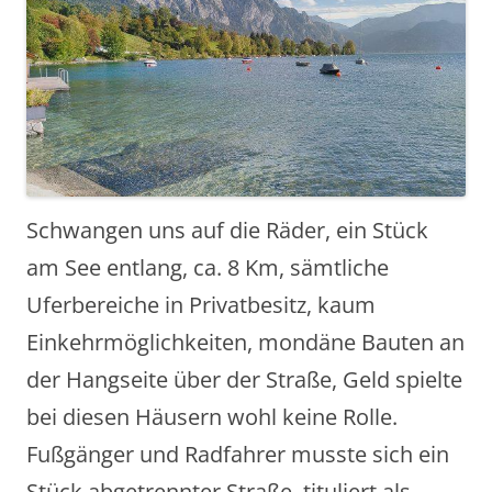
Schwangen uns auf die Räder, ein Stück
am See entlang, ca. 8 Km, sämtliche
Uferbereiche in Privatbesitz, kaum
Einkehrmöglichkeiten, mondäne Bauten an
der Hangseite über der Straße, Geld spielte
bei diesen Häusern wohl keine Rolle.
Fußgänger und Radfahrer musste sich ein
Stück abgetrennter Straße, tituliert als