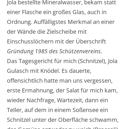
Jola bestellte Mineralwasser, bekam statt
einer Flasche ein großes Glas, auch in
Ordnung. Auffälligstes Merkmal an einer
der Wände die Zielscheibe mit
Einschusslöchern mit der Überschrift
Gründung 1985 des Schützenvereins.
Das Tagesgericht für mich (Schnitzel), Jola
Gulasch mit Knödel. Es dauerte,
offensichtlich hatte man uns vergessen,
erste Ermahnung, der Salat für mich kam,
wieder Nachfrage, Wartezeit, dann ein
Teller, auf dem in einem Soßensee ein
Schnitzel unter der Oberfläche schwamm,