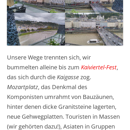
Unsere Wege trennten sich, wir
bummelten alleine bis zum
Kaiviertel-Fest
,
das sich durch die
Kaigasse
zog.
Mozartplatz
, das Denkmal des
Komponisten umrahmt von Bauzäunen,
hinter denen dicke Granitsteine lagerten,
neue Gehwegplatten. Touristen in Massen
(wir gehörten dazu!), Asiaten in Gruppen