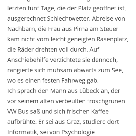
letzten fünf Tage, die der Platz geöffnet ist,
ausgerechnet Schlechtwetter. Abreise von
Nachbarn, die Frau aus Pirna am Steuer
kam nicht vom leicht geneigten Rasenplatz,
die Räder drehten voll durch. Auf
Anschiebehilfe verzichtete sie dennoch,
rangierte sich mühsam abwärts zum See,
wo es einen festen Fahrweg gab.
Ich sprach den Mann aus Lübeck an, der
vor seinem alten verbeulten froschgrünen
VW Bus saß und sich frischen Kaffee
aufbrühte. Er sei aus Graz, studiere dort
Informatik, sei von Psychologie