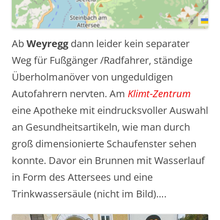
Ab
Weyregg
dann leider kein separater
Weg für Fußgänger /Radfahrer, ständige
Überholmanöver von ungeduldigen
Autofahrern nervten. Am
Klimt-Zentrum
eine Apotheke mit eindrucksvoller Auswahl
an Gesundheitsartikeln, wie man durch
groß dimensionierte Schaufenster sehen
konnte. Davor ein Brunnen mit Wasserlauf
in Form des Attersees und eine
Trinkwassersäule (nicht im Bild)….