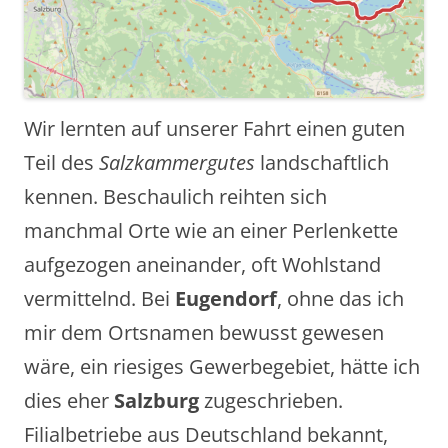
Wir lernten auf unserer Fahrt einen guten
Teil des
Salzkammergutes
landschaftlich
kennen. Beschaulich reihten sich
manchmal Orte wie an einer Perlenkette
aufgezogen aneinander, oft Wohlstand
vermittelnd. Bei
Eugendorf
, ohne das ich
mir dem Ortsnamen bewusst gewesen
wäre, ein riesiges Gewerbegebiet, hätte ich
dies eher
Salzburg
zugeschrieben.
Filialbetriebe aus Deutschland bekannt,