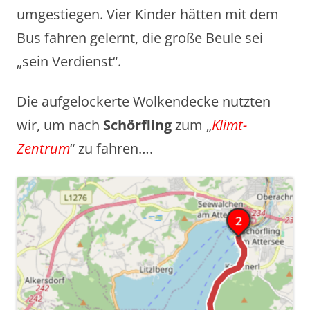
umgestiegen. Vier Kinder hätten mit dem
Bus fahren gelernt, die große Beule sei
„sein Verdienst“.
Die aufgelockerte Wolkendecke nutzten
wir, um nach
Schörfling
zum „
Klimt-
Zentrum
“ zu fahren….