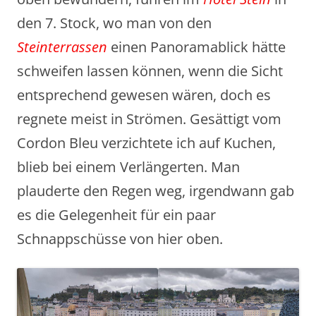
den 7. Stock, wo man von den
Steinterrassen
einen Panoramablick hätte
schweifen lassen können, wenn die Sicht
entsprechend gewesen wären, doch es
regnete meist in Strömen. Gesättigt vom
Cordon Bleu verzichtete ich auf Kuchen,
blieb bei einem Verlängerten. Man
plauderte den Regen weg, irgendwann gab
es die Gelegenheit für ein paar
Schnappschüsse von hier oben.