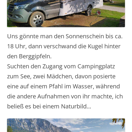
Uns gönnte man den Sonnenschein bis ca.
18 Uhr, dann verschwand die Kugel hinter
den Berggipfeln.
Suchten den Zugang vom Campingplatz
zum See, zwei Mädchen, davon posierte
eine auf einem Pfahl im Wasser, während
die andere Aufnahmen von ihr machte, ich
beließ es bei einem Naturbild…