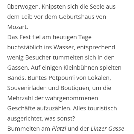
überwogen. Knipsten sich die Seele aus
dem Leib vor dem Geburtshaus von
Mozart.
Das Fest fiel am heutigen Tage
buchstäblich ins Wasser, entsprechend
wenig Besucher tummelten sich in den
Gassen. Auf einigen Kleinbühnen spielten
Bands. Buntes Potpourri von Lokalen,
Souvenirläden und Boutiquen, um die
Mehrzahl der wahrgenommenen
Geschäfte aufzuzählen. Alles touristisch
ausgerichtet, was sonst?
Bummelten am
Platzl
und der
Linzer Gasse