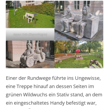
Jeppe Hein (Kopenhagen)
Einer der Rundwege führte ins Ungewisse,
eine Treppe hinauf an dessen Seiten im
grünen Wildwuchs ein Stativ stand, an dem
ein eingeschaltetes Handy befestigt war,