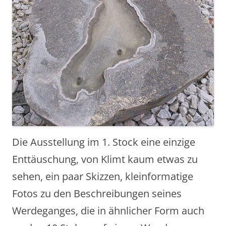
Die Ausstellung im 1. Stock eine einzige
Enttäuschung, von Klimt kaum etwas zu
sehen, ein paar Skizzen, kleinformatige
Fotos zu den Beschreibungen seines
Werdeganges, die in ähnlicher Form auch