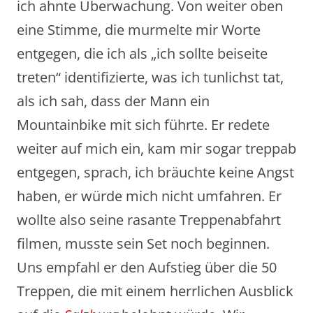
ich ahnte Überwachung. Von weiter oben
eine Stimme, die murmelte mir Worte
entgegen, die ich als „ich sollte beiseite
treten“ identifizierte, was ich tunlichst tat,
als ich sah, dass der Mann ein
Mountainbike mit sich führte. Er redete
weiter auf mich ein, kam mir sogar treppab
entgegen, sprach, ich bräuchte keine Angst
haben, er würde mich nicht umfahren. Er
wollte also seine rasante Treppenabfahrt
filmen, musste sein Set noch beginnen.
Uns empfahl er den Aufstieg über die 50
Treppen, die mit einem herrlichen Ausblick