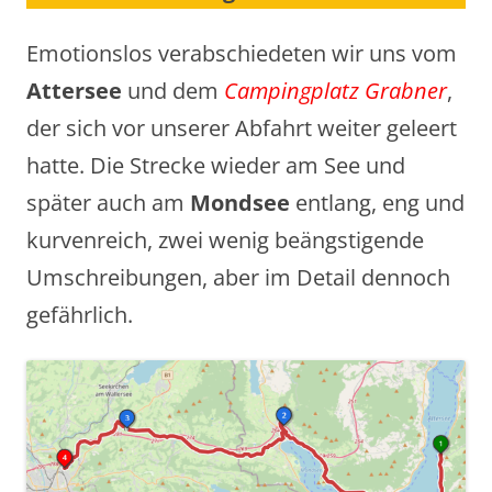
Emotionslos verabschiedeten wir uns vom
Attersee
und dem
Campingplatz Grabner
,
der sich vor unserer Abfahrt weiter geleert
hatte. Die Strecke wieder am See und
später auch am
Mondsee
entlang, eng und
kurvenreich, zwei wenig beängstigende
Umschreibungen, aber im Detail dennoch
gefährlich.