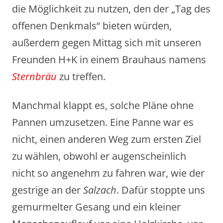
die Möglichkeit zu nutzen, den der „Tag des
offenen Denkmals“ bieten würden,
außerdem gegen Mittag sich mit unseren
Freunden H+K in einem Brauhaus namens
Sternbräu
zu treffen.
Manchmal klappt es, solche Pläne ohne
Pannen umzusetzen. Eine Panne war es
nicht, einen anderen Weg zum ersten Ziel
zu wählen, obwohl er augenscheinlich
nicht so angenehm zu fahren war, wie der
gestrige an der
Salzach
. Dafür stoppte uns
gemurmelter Gesang und ein kleiner