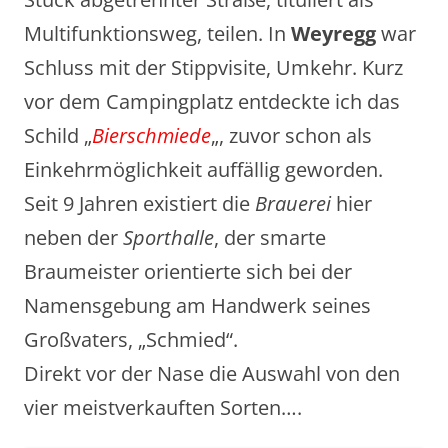
Multifunktionsweg, teilen. In
Weyregg
war
Schluss mit der Stippvisite, Umkehr. Kurz
vor dem Campingplatz entdeckte ich das
Schild „
Bierschmiede
„, zuvor schon als
Einkehrmöglichkeit auffällig geworden.
Seit 9 Jahren existiert die
Brauerei
hier
neben der
Sporthalle
, der smarte
Braumeister orientierte sich bei der
Namensgebung am Handwerk seines
Großvaters, „Schmied“.
Direkt vor der Nase die Auswahl von den
vier meistverkauften Sorten….