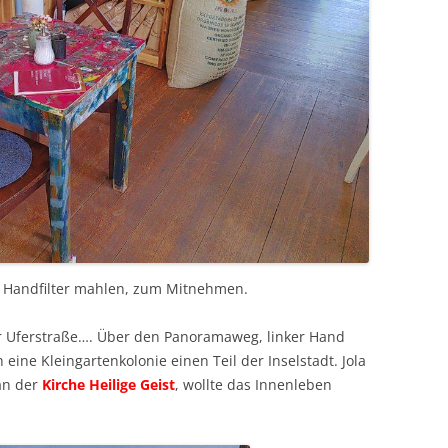
n Handfilter mahlen, zum Mitnehmen.
der Uferstraße…. Über den Panoramaweg, linker Hand
eine Kleingartenkolonie einen Teil der Inselstadt. Jola
 an der
Kirche Heilige Geist
, wollte das Innenleben