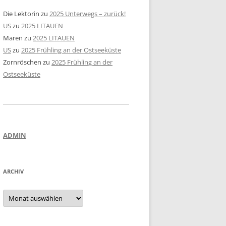
Die Lektorin
zu
2025 Unterwegs – zurück!
US
zu
2025 LITAUEN
Maren
zu
2025 LITAUEN
US
zu
2025 Frühling an der Ostseeküste
Zornröschen
zu
2025 Frühling an der
Ostseeküste
ADMIN
ARCHIV
Archiv