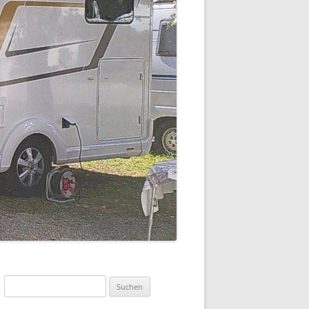
Suchen
nach: