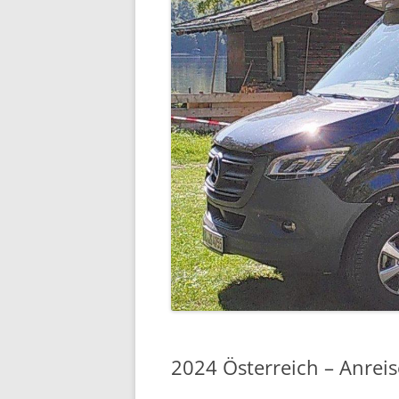
2024 Österreich – Anrei