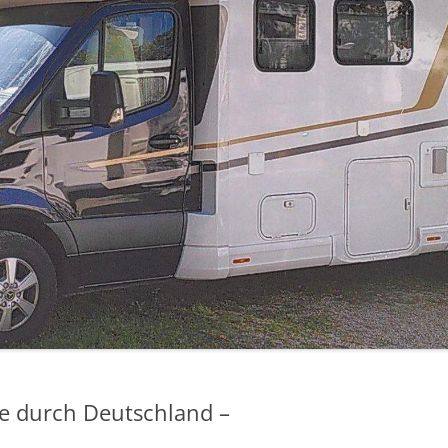
se durch Deutschland –