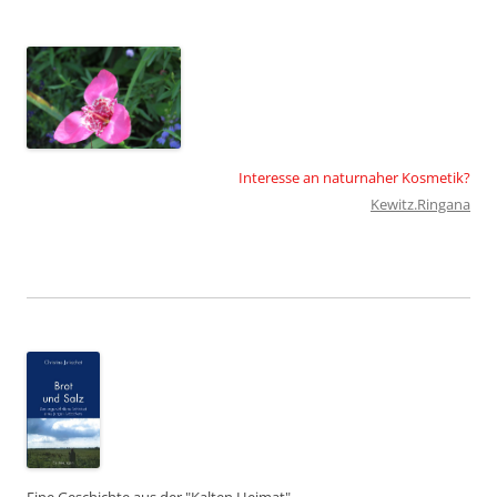
Interesse an naturnaher Kosmetik?
Kewitz.Ringana