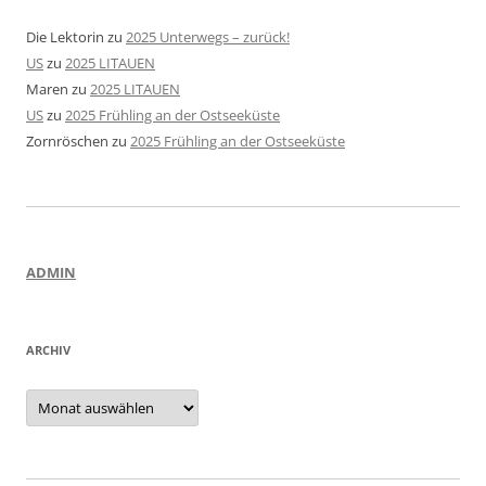
Die Lektorin
zu
2025 Unterwegs – zurück!
US
zu
2025 LITAUEN
Maren
zu
2025 LITAUEN
US
zu
2025 Frühling an der Ostseeküste
Zornröschen
zu
2025 Frühling an der Ostseeküste
ADMIN
ARCHIV
Archiv