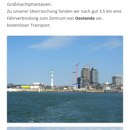
Großmachtphantasien.
Zu unserer Überraschung fanden wir nach gut 3,5 km eine
Fährverbindung zum Zentrum von
Oostende
vor,
kostenloser Transport.