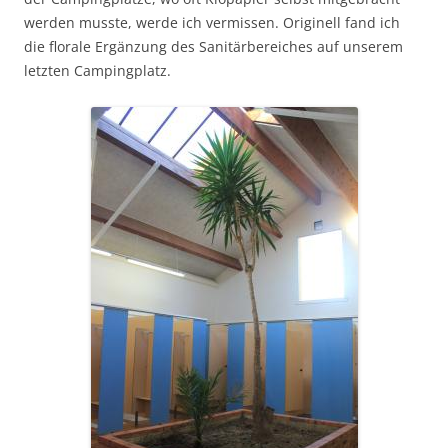
werden musste, werde ich vermissen. Originell fand ich
die florale Ergänzung des Sanitärbereiches auf unserem
letzten Campingplatz.