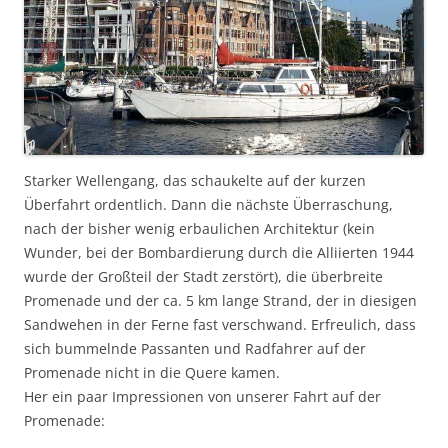
Starker Wellengang, das schaukelte auf der kurzen
Überfahrt ordentlich. Dann die nächste Überraschung,
nach der bisher wenig erbaulichen Architektur (kein
Wunder, bei der Bombardierung durch die Alliierten 1944
wurde der Großteil der Stadt zerstört), die überbreite
Promenade und der ca. 5 km lange Strand, der in diesigen
Sandwehen in der Ferne fast verschwand. Erfreulich, dass
sich bummelnde Passanten und Radfahrer auf der
Promenade nicht in die Quere kamen.
Her ein paar Impressionen von unserer Fahrt auf der
Promenade: