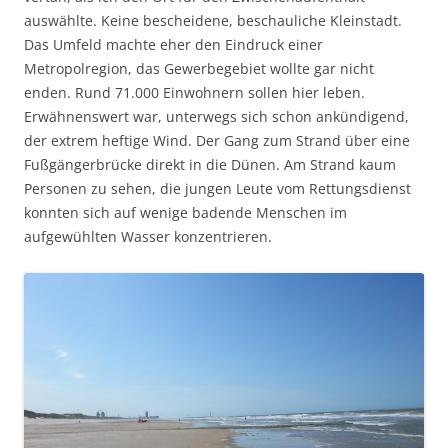
auswählte. Keine bescheidene, beschauliche Kleinstadt.
Das Umfeld machte eher den Eindruck einer
Metropolregion, das Gewerbegebiet wollte gar nicht
enden. Rund 71.000 Einwohnern sollen hier leben.
Erwähnenswert war, unterwegs sich schon ankündigend,
der extrem heftige Wind. Der Gang zum Strand über eine
Fußgängerbrücke direkt in die Dünen. Am Strand kaum
Personen zu sehen, die jungen Leute vom Rettungsdienst
konnten sich auf wenige badende Menschen im
aufgewühlten Wasser konzentrieren.