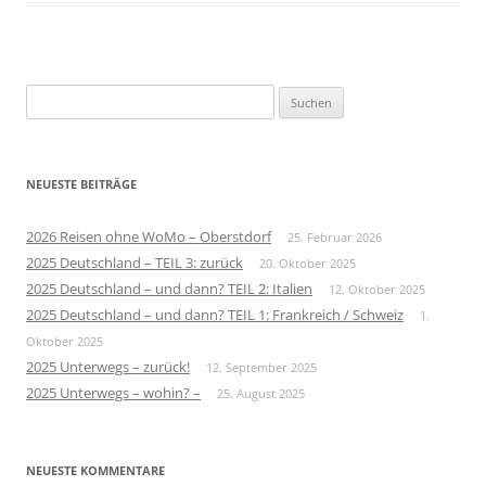
Suchen
nach:
NEUESTE BEITRÄGE
2026 Reisen ohne WoMo – Oberstdorf
25. Februar 2026
2025 Deutschland – TEIL 3: zurück
20. Oktober 2025
2025 Deutschland – und dann? TEIL 2: Italien
12. Oktober 2025
2025 Deutschland – und dann? TEIL 1: Frankreich / Schweiz
1.
Oktober 2025
2025 Unterwegs – zurück!
12. September 2025
2025 Unterwegs – wohin? –
25. August 2025
NEUESTE KOMMENTARE